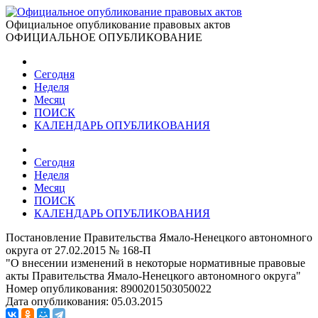
Официальное опубликование правовых актов
ОФИЦИАЛЬНОЕ ОПУБЛИКОВАНИЕ
Сегодня
Неделя
Месяц
ПОИСК
КАЛЕНДАРЬ ОПУБЛИКОВАНИЯ
Сегодня
Неделя
Месяц
ПОИСК
КАЛЕНДАРЬ ОПУБЛИКОВАНИЯ
Постановление Правительства Ямало-Ненецкого автономного
округа от 27.02.2015 № 168-П
"О внесении изменений в некоторые нормативные правовые
акты Правительства Ямало-Ненецкого автономного округа"
Номер опубликования:
8900201503050022
Дата опубликования:
05.03.2015