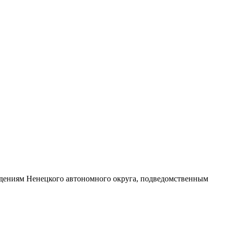
дениям Ненецкого автономного округа, подведомственным