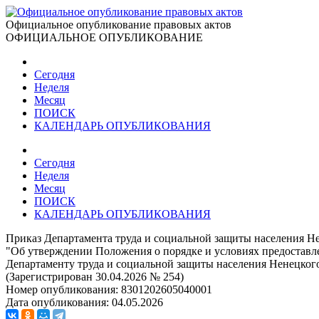
Официальное опубликование правовых актов
ОФИЦИАЛЬНОЕ ОПУБЛИКОВАНИЕ
Сегодня
Неделя
Месяц
ПОИСК
КАЛЕНДАРЬ ОПУБЛИКОВАНИЯ
Сегодня
Неделя
Месяц
ПОИСК
КАЛЕНДАРЬ ОПУБЛИКОВАНИЯ
Приказ Департамента труда и социальной защиты населения Н
"Об утверждении Положения о порядке и условиях предостав
Департаменту труда и социальной защиты населения Ненецкого
(Зарегистрирован 30.04.2026 № 254)
Номер опубликования:
8301202605040001
Дата опубликования:
04.05.2026