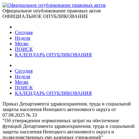
Официальное опубликование правовых актов
ОФИЦИАЛЬНОЕ ОПУБЛИКОВАНИЕ
Сегодня
Неделя
Месяц
ПОИСК
КАЛЕНДАРЬ ОПУБЛИКОВАНИЯ
Сегодня
Неделя
Месяц
ПОИСК
КАЛЕНДАРЬ ОПУБЛИКОВАНИЯ
Приказ Департамента здравоохранения, труда и социальной
защиты населения Ненецкого автономного округа от
07.08.2025 № 33
"Об утверждении нормативных затрат на обеспечение
функций Департамента здравоохранения, труда и социальной
защиты населения Ненецкого автономного округа и
подведомственных ему казенных учреждений"