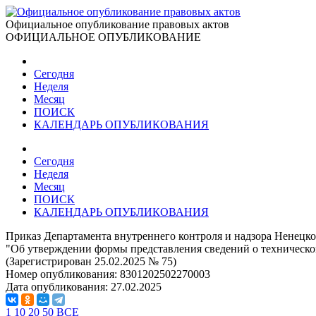
Официальное опубликование правовых актов
ОФИЦИАЛЬНОЕ ОПУБЛИКОВАНИЕ
Сегодня
Неделя
Месяц
ПОИСК
КАЛЕНДАРЬ ОПУБЛИКОВАНИЯ
Сегодня
Неделя
Месяц
ПОИСК
КАЛЕНДАРЬ ОПУБЛИКОВАНИЯ
Приказ Департамента внутреннего контроля и надзора Ненецко
"Об утверждении формы представления сведений о техническ
(Зарегистрирован 25.02.2025 № 75)
Номер опубликования:
8301202502270003
Дата опубликования:
27.02.2025
1
10
20
50
ВСЕ