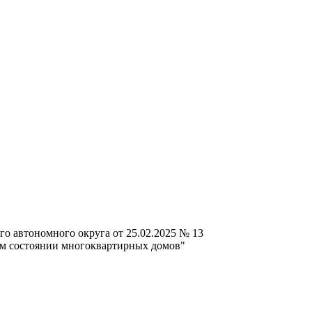
го автономного округа от 25.02.2025 № 13
ом состоянии многоквартирных домов"