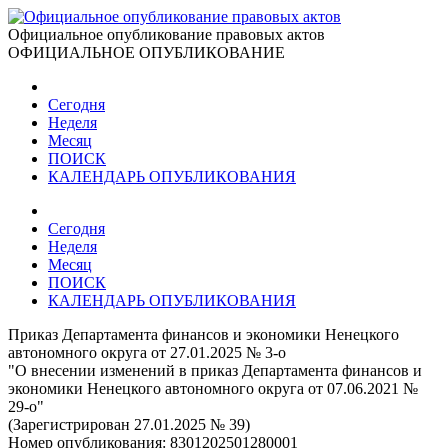
Официальное опубликование правовых актов
ОФИЦИАЛЬНОЕ ОПУБЛИКОВАНИЕ
Сегодня
Неделя
Месяц
ПОИСК
КАЛЕНДАРЬ ОПУБЛИКОВАНИЯ
Сегодня
Неделя
Месяц
ПОИСК
КАЛЕНДАРЬ ОПУБЛИКОВАНИЯ
Приказ Департамента финансов и экономики Ненецкого
автономного округа от 27.01.2025 № 3-о
"О внесении изменений в приказ Департамента финансов и
экономики Ненецкого автономного округа от 07.06.2021 №
29-о"
(Зарегистрирован 27.01.2025 № 39)
Номер опубликования:
8301202501280001