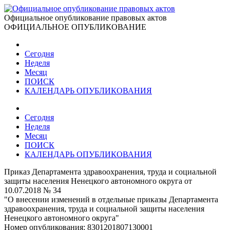
Официальное опубликование правовых актов
ОФИЦИАЛЬНОЕ ОПУБЛИКОВАНИЕ
Сегодня
Неделя
Месяц
ПОИСК
КАЛЕНДАРЬ ОПУБЛИКОВАНИЯ
Сегодня
Неделя
Месяц
ПОИСК
КАЛЕНДАРЬ ОПУБЛИКОВАНИЯ
Приказ Департамента здравоохранения, труда и социальной
защиты населения Ненецкого автономного округа от
10.07.2018 № 34
"О внесении изменений в отдельные приказы Департамента
здравоохранения, труда и социальной защиты населения
Ненецкого автономного округа"
Номер опубликования:
8301201807130001