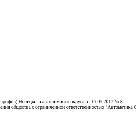
арифов) Ненецкого автономного округа от 15.05.2017 № 8
жения общества с ограниченной ответственностью "Автоматика 