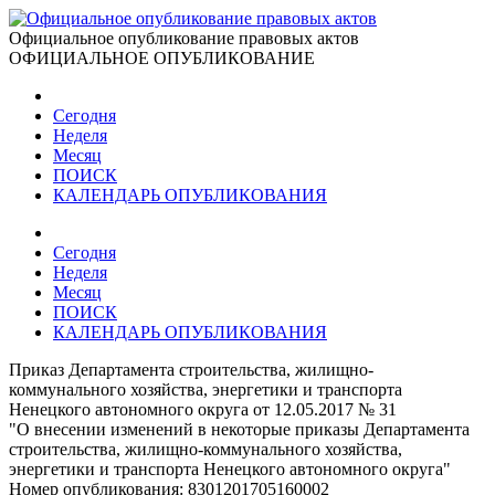
Официальное опубликование правовых актов
ОФИЦИАЛЬНОЕ ОПУБЛИКОВАНИЕ
Сегодня
Неделя
Месяц
ПОИСК
КАЛЕНДАРЬ ОПУБЛИКОВАНИЯ
Сегодня
Неделя
Месяц
ПОИСК
КАЛЕНДАРЬ ОПУБЛИКОВАНИЯ
Приказ Департамента строительства, жилищно-
коммунального хозяйства, энергетики и транспорта
Ненецкого автономного округа от 12.05.2017 № 31
"О внесении изменений в некоторые приказы Департамента
строительства, жилищно-коммунального хозяйства,
энергетики и транспорта Ненецкого автономного округа"
Номер опубликования:
8301201705160002