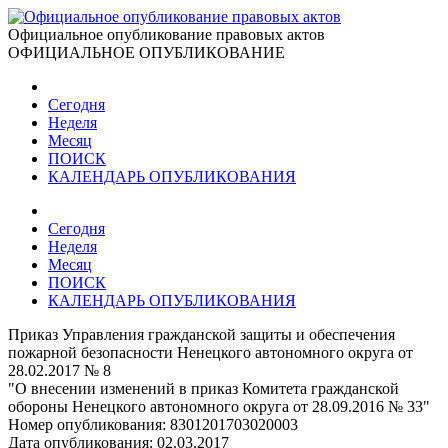
Официальное опубликование правовых актов
ОФИЦИАЛЬНОЕ ОПУБЛИКОВАНИЕ
Сегодня
Неделя
Месяц
ПОИСК
КАЛЕНДАРЬ ОПУБЛИКОВАНИЯ
Сегодня
Неделя
Месяц
ПОИСК
КАЛЕНДАРЬ ОПУБЛИКОВАНИЯ
Приказ Управления гражданской защиты и обеспечения
пожарной безопасности Ненецкого автономного округа от
28.02.2017 № 8
"О внесении изменений в приказ Комитета гражданской
обороны Ненецкого автономного округа от 28.09.2016 № 33"
Номер опубликования:
8301201703020003
Дата опубликования:
02.03.2017