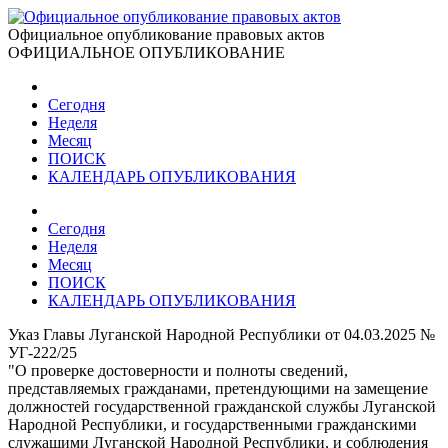
Официальное опубликование правовых актов
ОФИЦИАЛЬНОЕ ОПУБЛИКОВАНИЕ
Сегодня
Неделя
Месяц
ПОИСК
КАЛЕНДАРЬ ОПУБЛИКОВАНИЯ
Сегодня
Неделя
Месяц
ПОИСК
КАЛЕНДАРЬ ОПУБЛИКОВАНИЯ
Указ Главы Луганской Народной Республики от 04.03.2025 №
УГ-222/25
"О проверке достоверности и полноты сведений,
представляемых гражданами, претендующими на замещение
должностей государственной гражданской службы Луганской
Народной Республики, и государственными гражданскими
служащими Луганской Народной Республики, и соблюдения