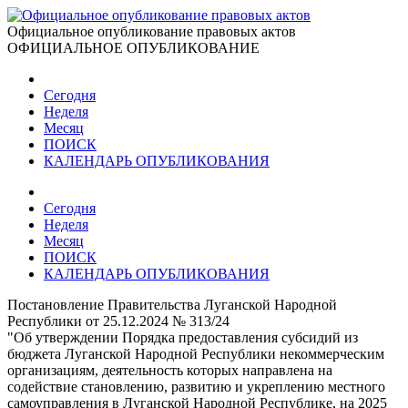
Официальное опубликование правовых актов
ОФИЦИАЛЬНОЕ ОПУБЛИКОВАНИЕ
Сегодня
Неделя
Месяц
ПОИСК
КАЛЕНДАРЬ ОПУБЛИКОВАНИЯ
Сегодня
Неделя
Месяц
ПОИСК
КАЛЕНДАРЬ ОПУБЛИКОВАНИЯ
Постановление Правительства Луганской Народной
Республики от 25.12.2024 № 313/24
"Об утверждении Порядка предоставления субсидий из
бюджета Луганской Народной Республики некоммерческим
организациям, деятельность которых направлена на
содействие становлению, развитию и укреплению местного
самоуправления в Луганской Народной Республике, на 2025