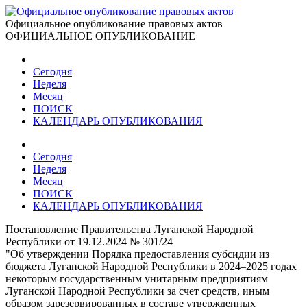
Официальное опубликование правовых актов
ОФИЦИАЛЬНОЕ ОПУБЛИКОВАНИЕ
Сегодня
Неделя
Месяц
ПОИСК
КАЛЕНДАРЬ ОПУБЛИКОВАНИЯ
Сегодня
Неделя
Месяц
ПОИСК
КАЛЕНДАРЬ ОПУБЛИКОВАНИЯ
Постановление Правительства Луганской Народной
Республики от 19.12.2024 № 301/24
"Об утверждении Порядка предоставления субсидии из
бюджета Луганской Народной Республики в 2024–2025 годах
некоторым государственным унитарным предприятиям
Луганской Народной Республики за счет средств, иным
образом зарезервированных в составе утвержденных