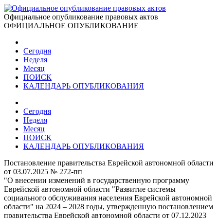
Официальное опубликование правовых актов
ОФИЦИАЛЬНОЕ ОПУБЛИКОВАНИЕ
Сегодня
Неделя
Месяц
ПОИСК
КАЛЕНДАРЬ ОПУБЛИКОВАНИЯ
Сегодня
Неделя
Месяц
ПОИСК
КАЛЕНДАРЬ ОПУБЛИКОВАНИЯ
Постановление правительства Еврейской автономной области
от 03.07.2025 № 272-пп
"О внесении изменений в государственную программу
Еврейской автономной области "Развитие системы
социального обслуживания населения Еврейской автономной
области" на 2024 – 2028 годы, утвержденную постановлением
правительства Еврейской автономной области от 07.12.2023