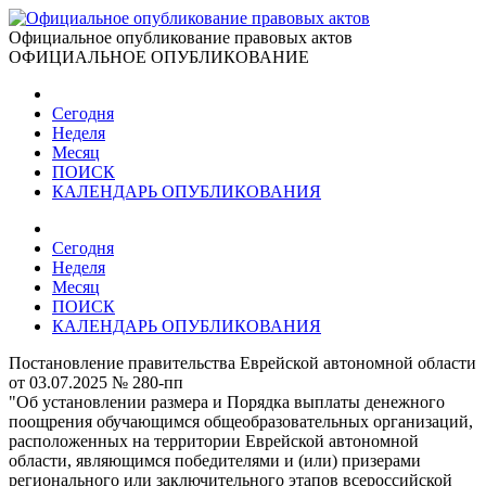
Официальное опубликование правовых актов
ОФИЦИАЛЬНОЕ ОПУБЛИКОВАНИЕ
Сегодня
Неделя
Месяц
ПОИСК
КАЛЕНДАРЬ ОПУБЛИКОВАНИЯ
Сегодня
Неделя
Месяц
ПОИСК
КАЛЕНДАРЬ ОПУБЛИКОВАНИЯ
Постановление правительства Еврейской автономной области
от 03.07.2025 № 280-пп
"Об установлении размера и Порядка выплаты денежного
поощрения обучающимся общеобразовательных организаций,
расположенных на территории Еврейской автономной
области, являющимся победителями и (или) призерами
регионального или заключительного этапов всероссийской