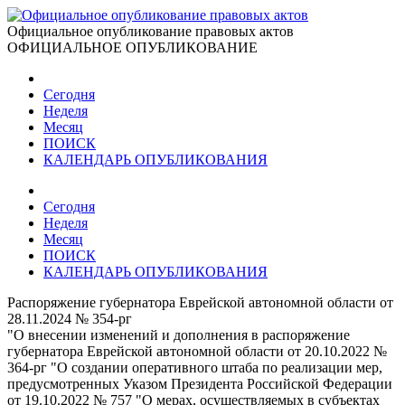
Официальное опубликование правовых актов
ОФИЦИАЛЬНОЕ ОПУБЛИКОВАНИЕ
Сегодня
Неделя
Месяц
ПОИСК
КАЛЕНДАРЬ ОПУБЛИКОВАНИЯ
Сегодня
Неделя
Месяц
ПОИСК
КАЛЕНДАРЬ ОПУБЛИКОВАНИЯ
Распоряжение губернатора Еврейской автономной области от
28.11.2024 № 354-рг
"О внесении изменений и дополнения в распоряжение
губернатора Еврейской автономной области от 20.10.2022 №
364-рг "О создании оперативного штаба по реализации мер,
предусмотренных Указом Президента Российской Федерации
от 19.10.2022 № 757 "О мерах, осуществляемых в субъектах