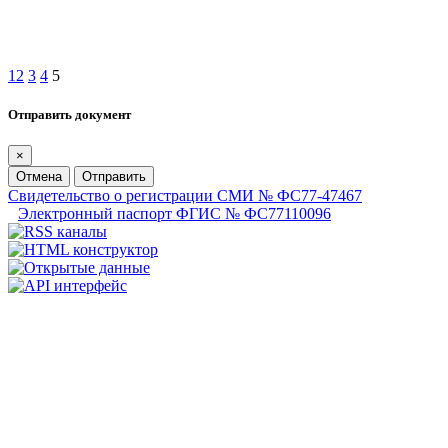
1
2
3
4
5
Отправить документ
×
Отмена
Отправить
Свидетельство о регистрации СМИ № ФС77-47467
Электронный паспорт ФГИС № ФС77110096