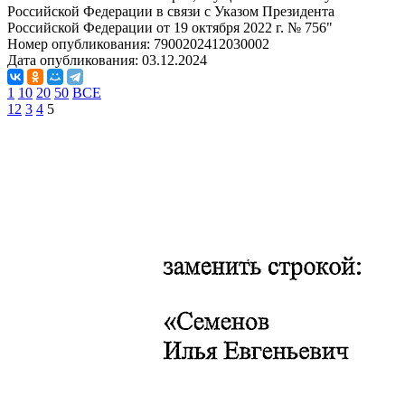
Российской Федерации в связи с Указом Президента
Российской Федерации от 19 октября 2022 г. № 756"
Номер опубликования:
7900202412030002
Дата опубликования:
03.12.2024
1
10
20
50
ВСЕ
1
2
3
4
5