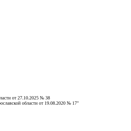
асти от 27.10.2025 № 38
ославской области от 19.08.2020 № 17"