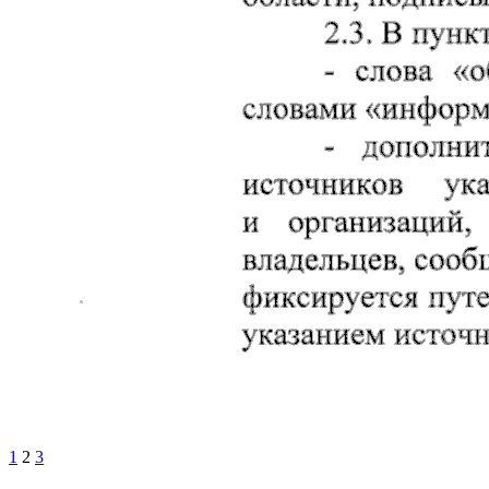
1
2
3