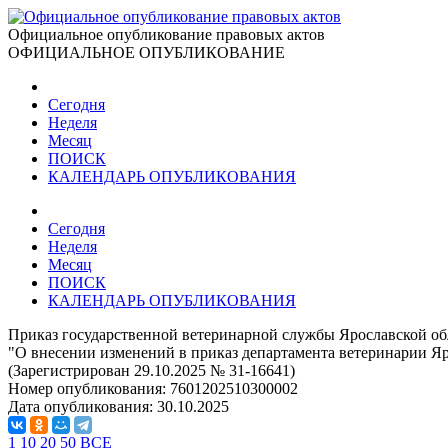
Официальное опубликование правовых актов
ОФИЦИАЛЬНОЕ ОПУБЛИКОВАНИЕ
Сегодня
Неделя
Месяц
ПОИСК
КАЛЕНДАРЬ ОПУБЛИКОВАНИЯ
Сегодня
Неделя
Месяц
ПОИСК
КАЛЕНДАРЬ ОПУБЛИКОВАНИЯ
Приказ государственной ветеринарной службы Ярославской обл
"О внесении изменений в приказ департамента ветеринарии Яр
(Зарегистрирован 29.10.2025 № 31-16641)
Номер опубликования:
7601202510300002
Дата опубликования:
30.10.2025
1
10
20
50
ВСЕ