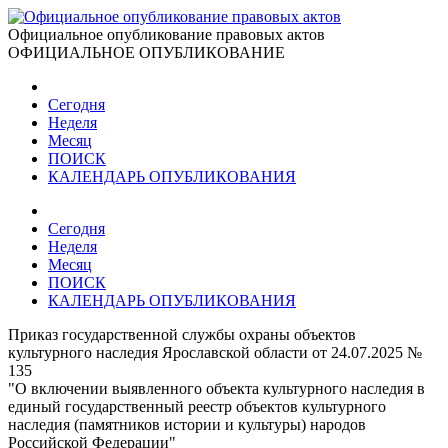
Официальное опубликование правовых актов
ОФИЦИАЛЬНОЕ ОПУБЛИКОВАНИЕ
Сегодня
Неделя
Месяц
ПОИСК
КАЛЕНДАРЬ ОПУБЛИКОВАНИЯ
Сегодня
Неделя
Месяц
ПОИСК
КАЛЕНДАРЬ ОПУБЛИКОВАНИЯ
Приказ государственной службы охраны объектов
культурного наследия Ярославской области от 24.07.2025 №
135
"О включении выявленного объекта культурного наследия в
единый государственный реестр объектов культурного
наследия (памятников истории и культуры) народов
Российской Федерации"