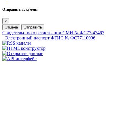
Отправить документ
×
Отмена
Отправить
Свидетельство о регистрации СМИ № ФС77-47467
Электронный паспорт ФГИС № ФС77110096