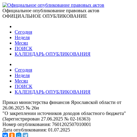
Официальное опубликование правовых актов
ОФИЦИАЛЬНОЕ ОПУБЛИКОВАНИЕ
Сегодня
Неделя
Месяц
ПОИСК
КАЛЕНДАРЬ ОПУБЛИКОВАНИЯ
Сегодня
Неделя
Месяц
ПОИСК
КАЛЕНДАРЬ ОПУБЛИКОВАНИЯ
Приказ министерства финансов Ярославской области от
26.06.2025 № 26н
"О закреплении источников доходов областного бюджета"
(Зарегистрирован 27.06.2025 № 02-16363)
Номер опубликования:
7601202507010001
Дата опубликования:
01.07.2025