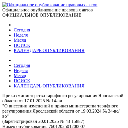
Официальное опубликование правовых актов
ОФИЦИАЛЬНОЕ ОПУБЛИКОВАНИЕ
Сегодня
Неделя
Месяц
ПОИСК
КАЛЕНДАРЬ ОПУБЛИКОВАНИЯ
Сегодня
Неделя
Месяц
ПОИСК
КАЛЕНДАРЬ ОПУБЛИКОВАНИЯ
Приказ министерства тарифного регулирования Ярославской
области от 17.01.2025 № 14-ви
"О внесении изменений в приказ министерства тарифного
регулирования Ярославской области от 19.03.2024 № 34-вс/
во"
(Зарегистрирован 20.01.2025 № 43-15887)
Номер опубликования:
7601202501200007