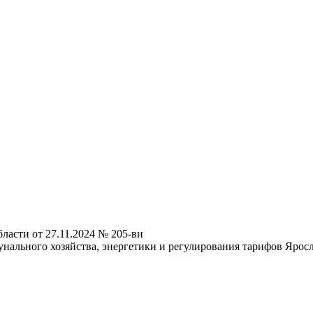
ласти от 27.11.2024 № 205-ви
ального хозяйства, энергетики и регулирования тарифов Яросла