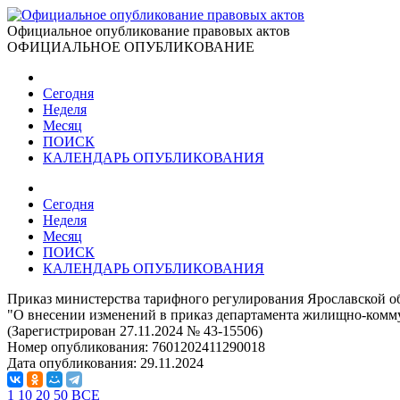
Официальное опубликование правовых актов
ОФИЦИАЛЬНОЕ ОПУБЛИКОВАНИЕ
Сегодня
Неделя
Месяц
ПОИСК
КАЛЕНДАРЬ ОПУБЛИКОВАНИЯ
Сегодня
Неделя
Месяц
ПОИСК
КАЛЕНДАРЬ ОПУБЛИКОВАНИЯ
Приказ министерства тарифного регулирования Ярославской об
"О внесении изменений в приказ департамента жилищно-коммун
(Зарегистрирован 27.11.2024 № 43-15506)
Номер опубликования:
7601202411290018
Дата опубликования:
29.11.2024
1
10
20
50
ВСЕ