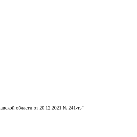
вской области от 20.12.2021 № 241-тэ"