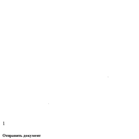
1
Отправить документ