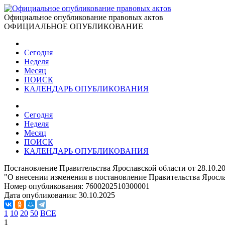
Официальное опубликование правовых актов
ОФИЦИАЛЬНОЕ ОПУБЛИКОВАНИЕ
Сегодня
Неделя
Месяц
ПОИСК
КАЛЕНДАРЬ ОПУБЛИКОВАНИЯ
Сегодня
Неделя
Месяц
ПОИСК
КАЛЕНДАРЬ ОПУБЛИКОВАНИЯ
Постановление Правительства Ярославской области от 28.10.2
"О внесении изменения в постановление Правительства Яросла
Номер опубликования:
7600202510300001
Дата опубликования:
30.10.2025
1
10
20
50
ВСЕ
1