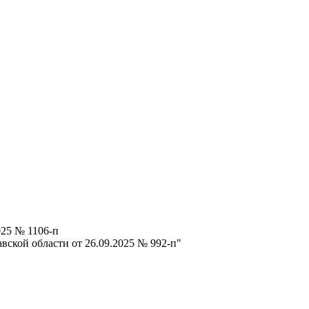
025 № 1106-п
вской области от 26.09.2025 № 992-п"