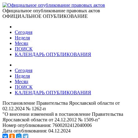
Официальное опубликование правовых актов
ОФИЦИАЛЬНОЕ ОПУБЛИКОВАНИЕ
Сегодня
Неделя
Месяц
ПОИСК
КАЛЕНДАРЬ ОПУБЛИКОВАНИЯ
Сегодня
Неделя
Месяц
ПОИСК
КАЛЕНДАРЬ ОПУБЛИКОВАНИЯ
Постановление Правительства Ярославской области от
02.12.2024 № 1262-п
"О внесении изменений в постановление Правительства
Ярославской области от 24.12.2012 № 1509-п"
Номер опубликования:
7600202412040006
Дата опубликования:
04.12.2024