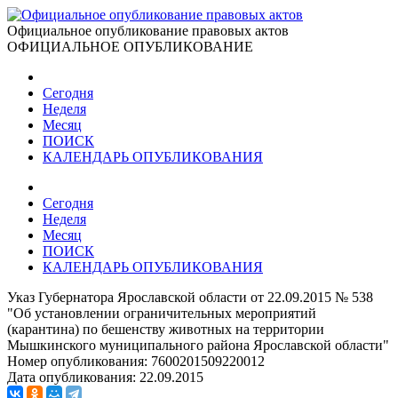
Официальное опубликование правовых актов
ОФИЦИАЛЬНОЕ ОПУБЛИКОВАНИЕ
Сегодня
Неделя
Месяц
ПОИСК
КАЛЕНДАРЬ ОПУБЛИКОВАНИЯ
Сегодня
Неделя
Месяц
ПОИСК
КАЛЕНДАРЬ ОПУБЛИКОВАНИЯ
Указ Губернатора Ярославской области от 22.09.2015 № 538
"Об установлении ограничительных мероприятий
(карантина) по бешенству животных на территории
Мышкинского муниципального района Ярославской области"
Номер опубликования:
7600201509220012
Дата опубликования:
22.09.2015