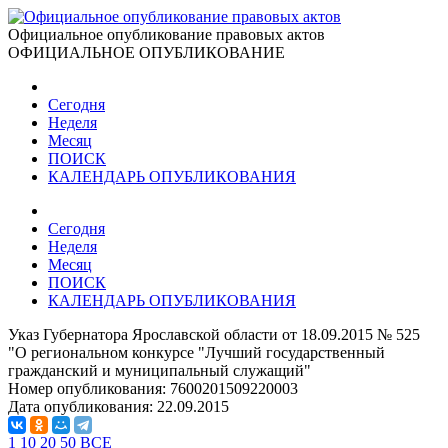
Официальное опубликование правовых актов
ОФИЦИАЛЬНОЕ ОПУБЛИКОВАНИЕ
Сегодня
Неделя
Месяц
ПОИСК
КАЛЕНДАРЬ ОПУБЛИКОВАНИЯ
Сегодня
Неделя
Месяц
ПОИСК
КАЛЕНДАРЬ ОПУБЛИКОВАНИЯ
Указ Губернатора Ярославской области от 18.09.2015 № 525
"О региональном конкурсе "Лучший государственный
гражданский и муниципальный служащий"
Номер опубликования:
7600201509220003
Дата опубликования:
22.09.2015
1
10
20
50
ВСЕ