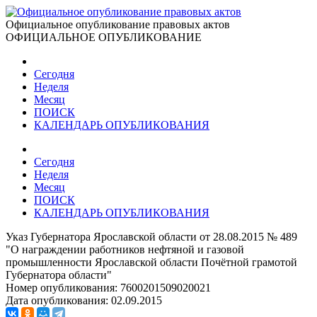
Официальное опубликование правовых актов
ОФИЦИАЛЬНОЕ ОПУБЛИКОВАНИЕ
Сегодня
Неделя
Месяц
ПОИСК
КАЛЕНДАРЬ ОПУБЛИКОВАНИЯ
Сегодня
Неделя
Месяц
ПОИСК
КАЛЕНДАРЬ ОПУБЛИКОВАНИЯ
Указ Губернатора Ярославской области от 28.08.2015 № 489
"О награждении работников нефтяной и газовой
промышленности Ярославской области Почётной грамотой
Губернатора области"
Номер опубликования:
7600201509020021
Дата опубликования:
02.09.2015