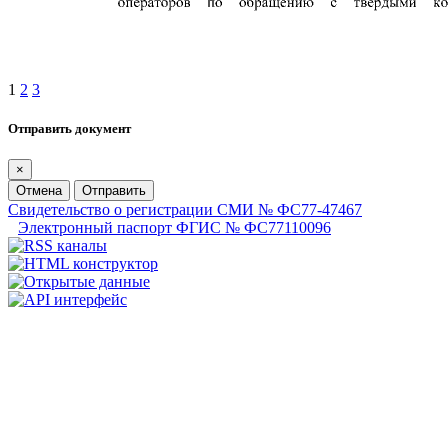
1
2
3
Отправить документ
×
Отмена
Отправить
Свидетельство о регистрации СМИ № ФС77-47467
Электронный паспорт ФГИС № ФС77110096