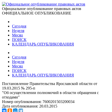
Официальное опубликование правовых актов
ОФИЦИАЛЬНОЕ ОПУБЛИКОВАНИЕ
Сегодня
Неделя
Месяц
ПОИСК
КАЛЕНДАРЬ ОПУБЛИКОВАНИЯ
Сегодня
Неделя
Месяц
ПОИСК
КАЛЕНДАРЬ ОПУБЛИКОВАНИЯ
Постановление Правительства Ярославской области от
19.03.2015 № 295-п
"Об осуществлении полномочий в области обращения с
отходами"
Номер опубликования:
7600201503200034
Дата опубликования:
20.03.2015