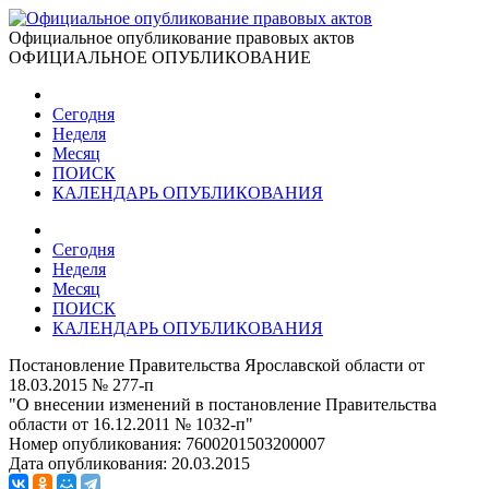
Официальное опубликование правовых актов
ОФИЦИАЛЬНОЕ ОПУБЛИКОВАНИЕ
Сегодня
Неделя
Месяц
ПОИСК
КАЛЕНДАРЬ ОПУБЛИКОВАНИЯ
Сегодня
Неделя
Месяц
ПОИСК
КАЛЕНДАРЬ ОПУБЛИКОВАНИЯ
Постановление Правительства Ярославской области от
18.03.2015 № 277-п
"О внесении изменений в постановление Правительства
области от 16.12.2011 № 1032-п"
Номер опубликования:
7600201503200007
Дата опубликования:
20.03.2015