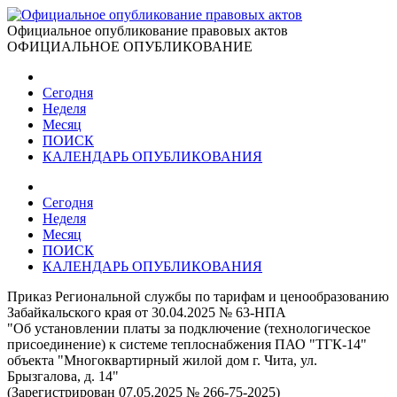
Официальное опубликование правовых актов
ОФИЦИАЛЬНОЕ ОПУБЛИКОВАНИЕ
Сегодня
Неделя
Месяц
ПОИСК
КАЛЕНДАРЬ ОПУБЛИКОВАНИЯ
Сегодня
Неделя
Месяц
ПОИСК
КАЛЕНДАРЬ ОПУБЛИКОВАНИЯ
Приказ Региональной службы по тарифам и ценообразованию
Забайкальского края от 30.04.2025 № 63-НПА
"Об установлении платы за подключение (технологическое
присоединение) к системе теплоснабжения ПАО "ТГК-14"
объекта "Многоквартирный жилой дом г. Чита, ул.
Брызгалова, д. 14"
(Зарегистрирован 07.05.2025 № 266-75-2025)