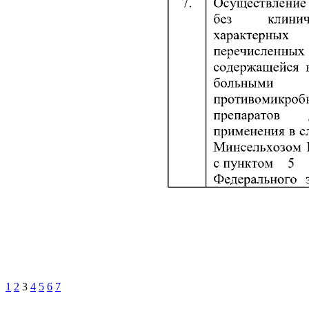
1
2
3
4
5
6
7