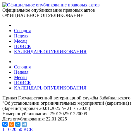
Официальное опубликование правовых актов
ОФИЦИАЛЬНОЕ ОПУБЛИКОВАНИЕ
Сегодня
Неделя
Месяц
ПОИСК
КАЛЕНДАРЬ ОПУБЛИКОВАНИЯ
Сегодня
Неделя
Месяц
ПОИСК
КАЛЕНДАРЬ ОПУБЛИКОВАНИЯ
Приказ Государственной ветеринарной службы Забайкальского 
"Об установлении ограничительных мероприятий (карантина) 
(Зарегистрирован 20.01.2025 № 21-75-2025)
Номер опубликования:
7501202501220009
Дата опубликования:
22.01.2025
1
10
20
50
ВСЕ