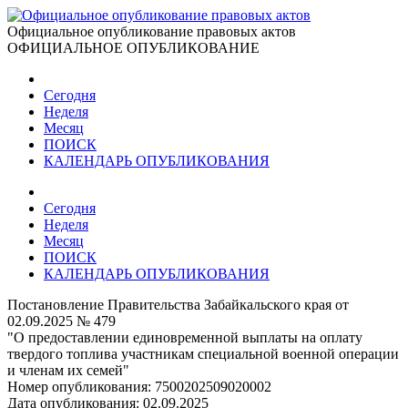
Официальное опубликование правовых актов
ОФИЦИАЛЬНОЕ ОПУБЛИКОВАНИЕ
Сегодня
Неделя
Месяц
ПОИСК
КАЛЕНДАРЬ ОПУБЛИКОВАНИЯ
Сегодня
Неделя
Месяц
ПОИСК
КАЛЕНДАРЬ ОПУБЛИКОВАНИЯ
Постановление Правительства Забайкальского края от
02.09.2025 № 479
"О предоставлении единовременной выплаты на оплату
твердого топлива участникам специальной военной операции
и членам их семей"
Номер опубликования:
7500202509020002
Дата опубликования:
02.09.2025