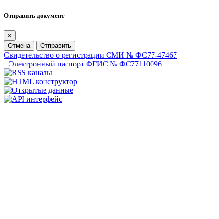
Отправить документ
×
Отмена
Отправить
Свидетельство о регистрации СМИ № ФС77-47467
Электронный паспорт ФГИС № ФС77110096