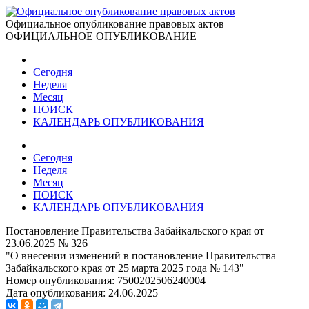
Официальное опубликование правовых актов
ОФИЦИАЛЬНОЕ ОПУБЛИКОВАНИЕ
Сегодня
Неделя
Месяц
ПОИСК
КАЛЕНДАРЬ ОПУБЛИКОВАНИЯ
Сегодня
Неделя
Месяц
ПОИСК
КАЛЕНДАРЬ ОПУБЛИКОВАНИЯ
Постановление Правительства Забайкальского края от
23.06.2025 № 326
"О внесении изменений в постановление Правительства
Забайкальского края от 25 марта 2025 года № 143"
Номер опубликования:
7500202506240004
Дата опубликования:
24.06.2025