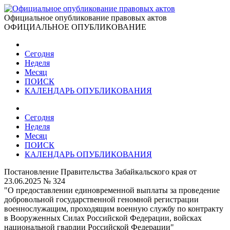
Официальное опубликование правовых актов
ОФИЦИАЛЬНОЕ ОПУБЛИКОВАНИЕ
Сегодня
Неделя
Месяц
ПОИСК
КАЛЕНДАРЬ ОПУБЛИКОВАНИЯ
Сегодня
Неделя
Месяц
ПОИСК
КАЛЕНДАРЬ ОПУБЛИКОВАНИЯ
Постановление Правительства Забайкальского края от
23.06.2025 № 324
"О предоставлении единовременной выплаты за проведение
добровольной государственной геномной регистрации
военнослужащим, проходящим военную службу по контракту
в Вооруженных Силах Российской Федерации, войсках
национальной гвардии Российской Федерации"