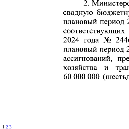
1
2
3