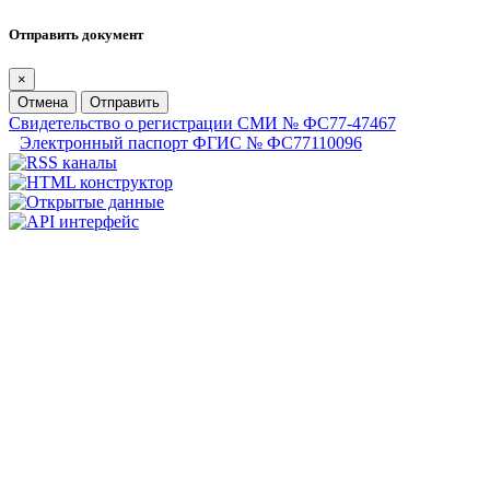
Отправить документ
×
Отмена
Отправить
Свидетельство о регистрации СМИ № ФС77-47467
Электронный паспорт ФГИС № ФС77110096