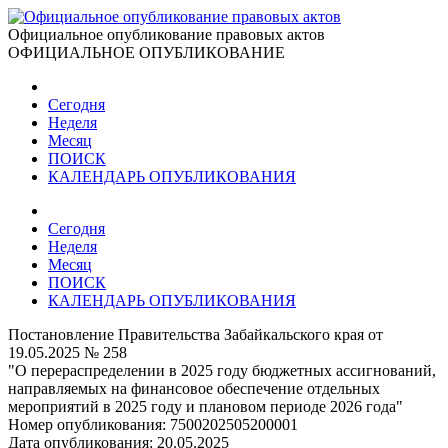
Официальное опубликование правовых актов
ОФИЦИАЛЬНОЕ ОПУБЛИКОВАНИЕ
Сегодня
Неделя
Месяц
ПОИСК
КАЛЕНДАРЬ ОПУБЛИКОВАНИЯ
Сегодня
Неделя
Месяц
ПОИСК
КАЛЕНДАРЬ ОПУБЛИКОВАНИЯ
Постановление Правительства Забайкальского края от
19.05.2025 № 258
"О перераспределении в 2025 году бюджетных ассигнований,
направляемых на финансовое обеспечение отдельных
мероприятий в 2025 году и плановом периоде 2026 года"
Номер опубликования:
7500202505200001
Дата опубликования:
20.05.2025