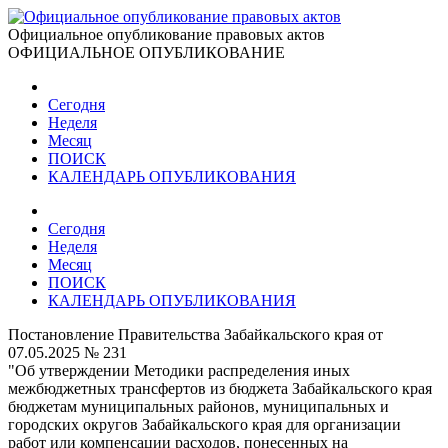
Официальное опубликование правовых актов
ОФИЦИАЛЬНОЕ ОПУБЛИКОВАНИЕ
Сегодня
Неделя
Месяц
ПОИСК
КАЛЕНДАРЬ ОПУБЛИКОВАНИЯ
Сегодня
Неделя
Месяц
ПОИСК
КАЛЕНДАРЬ ОПУБЛИКОВАНИЯ
Постановление Правительства Забайкальского края от
07.05.2025 № 231
"Об утверждении Методики распределения иных
межбюджетных трансфертов из бюджета Забайкальского края
бюджетам муниципальных районов, муниципальных и
городских округов Забайкальского края для организации
работ или компенсации расходов, понесенных на