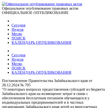
Официальное опубликование правовых актов
ОФИЦИАЛЬНОЕ ОПУБЛИКОВАНИЕ
Сегодня
Неделя
Месяц
ПОИСК
КАЛЕНДАРЬ ОПУБЛИКОВАНИЯ
Сегодня
Неделя
Месяц
ПОИСК
КАЛЕНДАРЬ ОПУБЛИКОВАНИЯ
Постановление Правительства Забайкальского края от
28.12.2024 № 705
"О некоторых вопросах предоставления субсидий из бюджета
Забайкальского края на возмещение затрат в связи с
обеспечением бесплатным питанием обучающихся у
индивидуальных предпринимателей и в частных
организациях Забайкальского края детей из многодетных