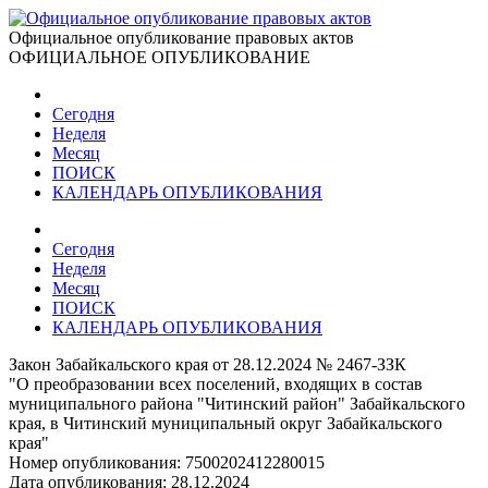
Официальное опубликование правовых актов
ОФИЦИАЛЬНОЕ ОПУБЛИКОВАНИЕ
Сегодня
Неделя
Месяц
ПОИСК
КАЛЕНДАРЬ ОПУБЛИКОВАНИЯ
Сегодня
Неделя
Месяц
ПОИСК
КАЛЕНДАРЬ ОПУБЛИКОВАНИЯ
Закон Забайкальского края от 28.12.2024 № 2467-ЗЗК
"О преобразовании всех поселений, входящих в состав
муниципального района "Читинский район" Забайкальского
края, в Читинский муниципальный округ Забайкальского
края"
Номер опубликования:
7500202412280015
Дата опубликования:
28.12.2024