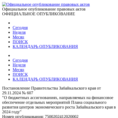
Официальное опубликование правовых актов
ОФИЦИАЛЬНОЕ ОПУБЛИКОВАНИЕ
Сегодня
Неделя
Месяц
ПОИСК
КАЛЕНДАРЬ ОПУБЛИКОВАНИЯ
Сегодня
Неделя
Месяц
ПОИСК
КАЛЕНДАРЬ ОПУБЛИКОВАНИЯ
Постановление Правительства Забайкальского края от
29.11.2024 № 607
"О бюджетных ассигнованиях, направляемых на финансовое
обеспечение отдельных мероприятий Плана социального
развития центров экономического роста Забайкальского края в
2024 году"
Номер опубликования:
7500202412020002