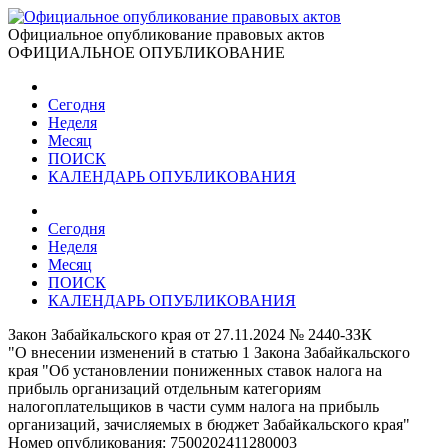
Официальное опубликование правовых актов
ОФИЦИАЛЬНОЕ ОПУБЛИКОВАНИЕ
Сегодня
Неделя
Месяц
ПОИСК
КАЛЕНДАРЬ ОПУБЛИКОВАНИЯ
Сегодня
Неделя
Месяц
ПОИСК
КАЛЕНДАРЬ ОПУБЛИКОВАНИЯ
Закон Забайкальского края от 27.11.2024 № 2440-ЗЗК
"О внесении изменений в статью 1 Закона Забайкальского
края "Об установлении пониженных ставок налога на
прибыль организаций отдельным категориям
налогоплательщиков в части сумм налога на прибыль
организаций, зачисляемых в бюджет Забайкальского края"
Номер опубликования:
7500202411280003