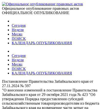
Официальное опубликование правовых актов
ОФИЦИАЛЬНОЕ ОПУБЛИКОВАНИЕ
Сегодня
Неделя
Месяц
ПОИСК
КАЛЕНДАРЬ ОПУБЛИКОВАНИЯ
Сегодня
Неделя
Месяц
ПОИСК
КАЛЕНДАРЬ ОПУБЛИКОВАНИЯ
Постановление Правительства Забайкальского края от
27.11.2024 № 597
"О внесении изменений в постановление Правительства
Забайкальского края от 29 октября 2021 года № 423 "Об
утверждении Порядка предоставления субсидий
сельскохозяйственным товаропроизводителям из бюджета
Забайкальского края на возмещение части затрат на