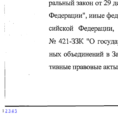
1
2
3
4
5