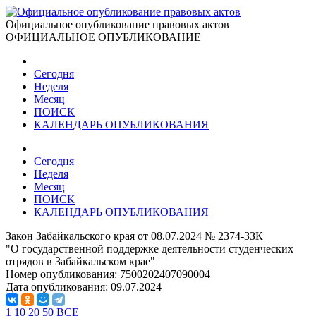
Официальное опубликование правовых актов
ОФИЦИАЛЬНОЕ ОПУБЛИКОВАНИЕ
Сегодня
Неделя
Месяц
ПОИСК
КАЛЕНДАРЬ ОПУБЛИКОВАНИЯ
Сегодня
Неделя
Месяц
ПОИСК
КАЛЕНДАРЬ ОПУБЛИКОВАНИЯ
Закон Забайкальского края от 08.07.2024 № 2374-ЗЗК
"О государственной поддержке деятельности студенческих
отрядов в Забайкальском крае"
Номер опубликования:
7500202407090004
Дата опубликования:
09.07.2024
1
10
20
50
ВСЕ