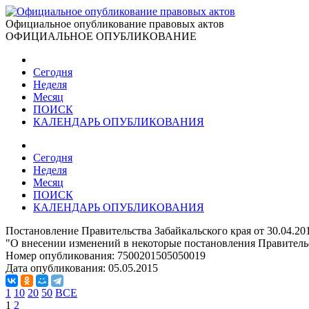
Официальное опубликование правовых актов
ОФИЦИАЛЬНОЕ ОПУБЛИКОВАНИЕ
Сегодня
Неделя
Месяц
ПОИСК
КАЛЕНДАРЬ ОПУБЛИКОВАНИЯ
Сегодня
Неделя
Месяц
ПОИСК
КАЛЕНДАРЬ ОПУБЛИКОВАНИЯ
Постановление Правительства Забайкальского края от 30.04.20
"О внесении изменений в некоторые постановления Правительст
Номер опубликования:
7500201505050019
Дата опубликования:
05.05.2015
1
10
20
50
ВСЕ
1
2