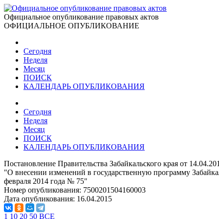
Официальное опубликование правовых актов
ОФИЦИАЛЬНОЕ ОПУБЛИКОВАНИЕ
Сегодня
Неделя
Месяц
ПОИСК
КАЛЕНДАРЬ ОПУБЛИКОВАНИЯ
Сегодня
Неделя
Месяц
ПОИСК
КАЛЕНДАРЬ ОПУБЛИКОВАНИЯ
Постановление Правительства Забайкальского края от 14.04.20
"О внесении изменений в государственную программу Забайкал
февраля 2014 года № 75"
Номер опубликования:
7500201504160003
Дата опубликования:
16.04.2015
1
10
20
50
ВСЕ