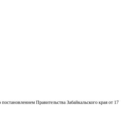
 постановлением Правительства Забайкальского края от 17