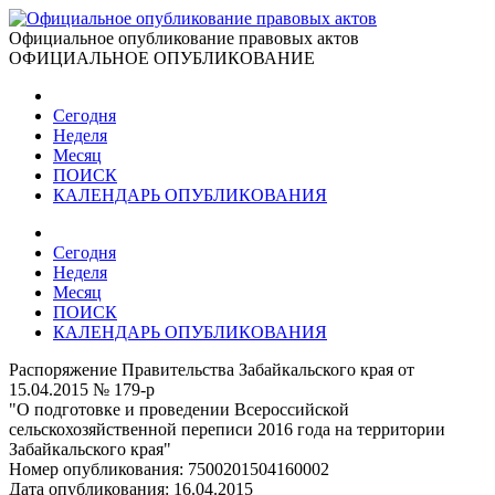
Официальное опубликование правовых актов
ОФИЦИАЛЬНОЕ ОПУБЛИКОВАНИЕ
Сегодня
Неделя
Месяц
ПОИСК
КАЛЕНДАРЬ ОПУБЛИКОВАНИЯ
Сегодня
Неделя
Месяц
ПОИСК
КАЛЕНДАРЬ ОПУБЛИКОВАНИЯ
Распоряжение Правительства Забайкальского края от
15.04.2015 № 179-р
"О подготовке и проведении Всероссийской
сельскохозяйственной переписи 2016 года на территории
Забайкальского края"
Номер опубликования:
7500201504160002
Дата опубликования:
16.04.2015