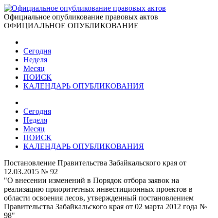
Официальное опубликование правовых актов
ОФИЦИАЛЬНОЕ ОПУБЛИКОВАНИЕ
Сегодня
Неделя
Месяц
ПОИСК
КАЛЕНДАРЬ ОПУБЛИКОВАНИЯ
Сегодня
Неделя
Месяц
ПОИСК
КАЛЕНДАРЬ ОПУБЛИКОВАНИЯ
Постановление Правительства Забайкальского края от
12.03.2015 № 92
"О внесении изменений в Порядок отбора заявок на
реализацию приоритетных инвестиционных проектов в
области освоения лесов, утвержденный постановлением
Правительства Забайкальского края от 02 марта 2012 года №
98"