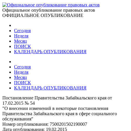
Официальное опубликование правовых актов
ОФИЦИАЛЬНОЕ ОПУБЛИКОВАНИЕ
Сегодня
Неделя
Месяц
ПОИСК
КАЛЕНДАРЬ ОПУБЛИКОВАНИЯ
Сегодня
Неделя
Месяц
ПОИСК
КАЛЕНДАРЬ ОПУБЛИКОВАНИЯ
Постановление Правительства Забайкальского края от
17.02.2015 № 54
"О внесении изменений в некоторые постановления
Правительства Забайкальского края в сфере социального
обслуживания"
Номер опубликования:
7500201502190007
Дата опубликования:
19.02.2015