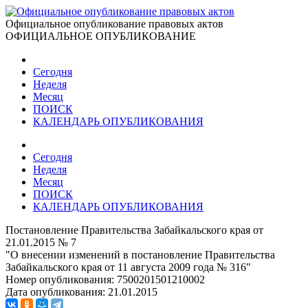
Официальное опубликование правовых актов
ОФИЦИАЛЬНОЕ ОПУБЛИКОВАНИЕ
Сегодня
Неделя
Месяц
ПОИСК
КАЛЕНДАРЬ ОПУБЛИКОВАНИЯ
Сегодня
Неделя
Месяц
ПОИСК
КАЛЕНДАРЬ ОПУБЛИКОВАНИЯ
Постановление Правительства Забайкальского края от
21.01.2015 № 7
"О внесении изменений в постановление Правительства
Забайкальского края от 11 августа 2009 года № 316"
Номер опубликования:
7500201501210002
Дата опубликования:
21.01.2015