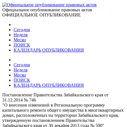
Официальное опубликование правовых актов
ОФИЦИАЛЬНОЕ ОПУБЛИКОВАНИЕ
Сегодня
Неделя
Месяц
ПОИСК
КАЛЕНДАРЬ ОПУБЛИКОВАНИЯ
Сегодня
Неделя
Месяц
ПОИСК
КАЛЕНДАРЬ ОПУБЛИКОВАНИЯ
Постановление Правительства Забайкальского края от
31.12.2014 № 746
"О внесении изменений в Региональную программу
капитального ремонта общего имущества в многоквартирных
домах, расположенных на территории Забайкальского края,
утвержденную постановлением Правительства
Забайкальского края от 30 декабря 2013 года № 590"