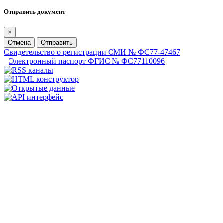
Отправить документ
×
Отмена
Отправить
Свидетельство о регистрации СМИ № ФС77-47467
Электронный паспорт ФГИС № ФС77110096