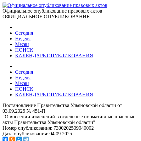
Официальное опубликование правовых актов
ОФИЦИАЛЬНОЕ ОПУБЛИКОВАНИЕ
Сегодня
Неделя
Месяц
ПОИСК
КАЛЕНДАРЬ ОПУБЛИКОВАНИЯ
Сегодня
Неделя
Месяц
ПОИСК
КАЛЕНДАРЬ ОПУБЛИКОВАНИЯ
Постановление Правительства Ульяновской области от
03.09.2025 № 451-П
"О внесении изменений в отдельные нормативные правовые
акты Правительства Ульяновской области"
Номер опубликования:
7300202509040002
Дата опубликования:
04.09.2025