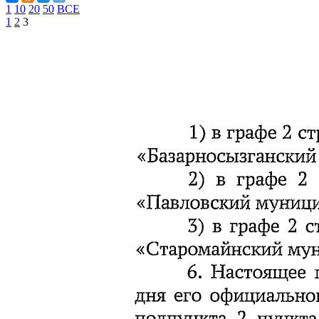
1
10
20
50
ВСЕ
1
2
3