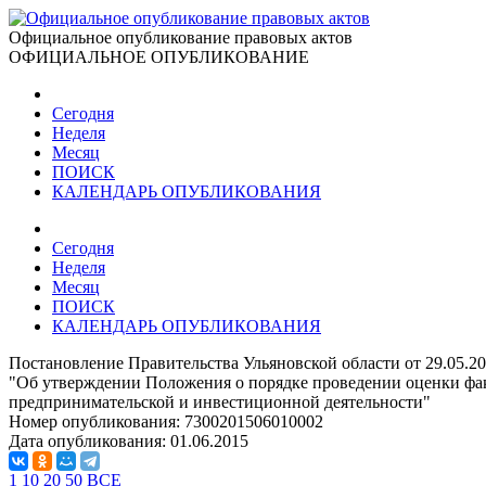
Официальное опубликование правовых актов
ОФИЦИАЛЬНОЕ ОПУБЛИКОВАНИЕ
Сегодня
Неделя
Месяц
ПОИСК
КАЛЕНДАРЬ ОПУБЛИКОВАНИЯ
Сегодня
Неделя
Месяц
ПОИСК
КАЛЕНДАРЬ ОПУБЛИКОВАНИЯ
Постановление Правительства Ульяновской области от 29.05.2
"Об утверждении Положения о порядке проведении оценки фак
предпринимательской и инвестиционной деятельности"
Номер опубликования:
7300201506010002
Дата опубликования:
01.06.2015
1
10
20
50
ВСЕ