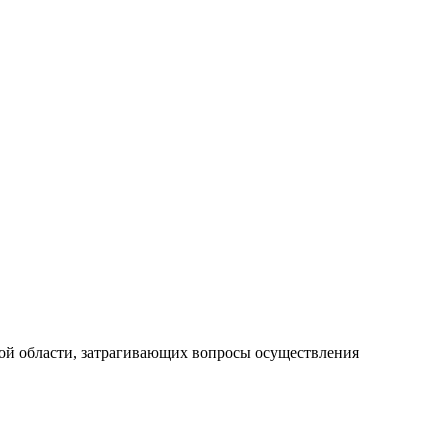
ой области, затрагивающих вопросы осуществления