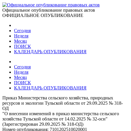
Официальное опубликование правовых актов
ОФИЦИАЛЬНОЕ ОПУБЛИКОВАНИЕ
Сегодня
Неделя
Месяц
ПОИСК
КАЛЕНДАРЬ ОПУБЛИКОВАНИЯ
Сегодня
Неделя
Месяц
ПОИСК
КАЛЕНДАРЬ ОПУБЛИКОВАНИЯ
Приказ Министерства сельского хозяйства, природных
ресурсов и экологии Тульской области от 29.09.2025 № 318-
ОД
"О внесении изменений в приказ министерства сельского
хозяйства Тульской области от 14.02.2025 № 32-осн"
(Зарегистрирован 29.09.2025 № 318-ОД)
Номер опубликования:
7101202510020001